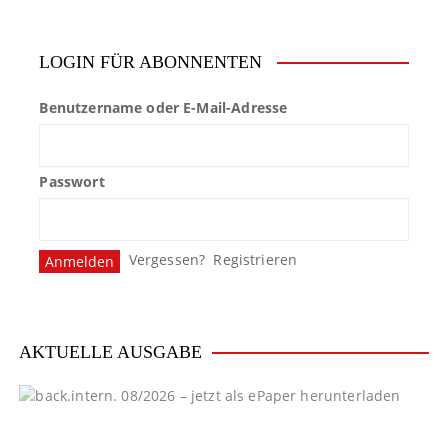
LOGIN FÜR ABONNENTEN
Benutzername oder E-Mail-Adresse
Passwort
Vergessen?
Registrieren
AKTUELLE AUSGABE