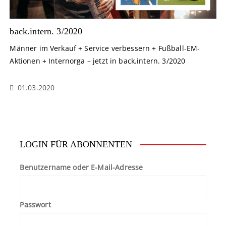
back.intern. 3/2020
Männer im Verkauf + Service verbessern + Fußball-EM-
Aktionen + Internorga – jetzt in back.intern. 3/2020
01.03.2020
LOGIN FÜR ABONNENTEN
Benutzername oder E-Mail-Adresse
Passwort