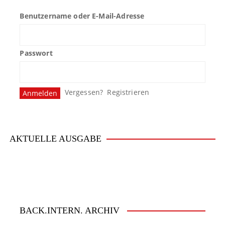
Benutzername oder E-Mail-Adresse
Passwort
Vergessen?
Registrieren
AKTUELLE AUSGABE
BACK.INTERN. ARCHIV