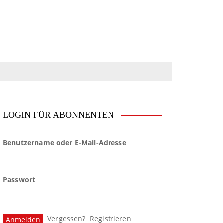
LOGIN FÜR ABONNENTEN
Benutzername oder E-Mail-Adresse
Passwort
Vergessen?
Registrieren