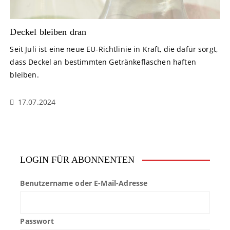
Deckel bleiben dran
Seit Juli ist eine neue EU-Richtlinie in Kraft, die dafür sorgt,
dass Deckel an bestimmten Getränkeflaschen haften
bleiben.
17.07.2024
LOGIN FÜR ABONNENTEN
Benutzername oder E-Mail-Adresse
Passwort