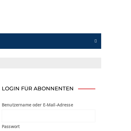
n
LOGIN FÜR ABONNENTEN
Benutzername oder E-Mail-Adresse
Passwort