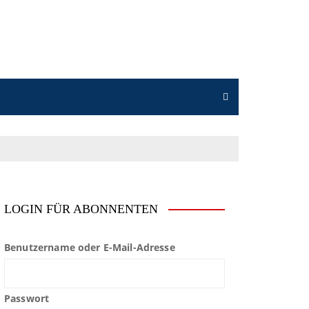
LOGIN FÜR ABONNENTEN
Benutzername oder E-Mail-Adresse
Passwort