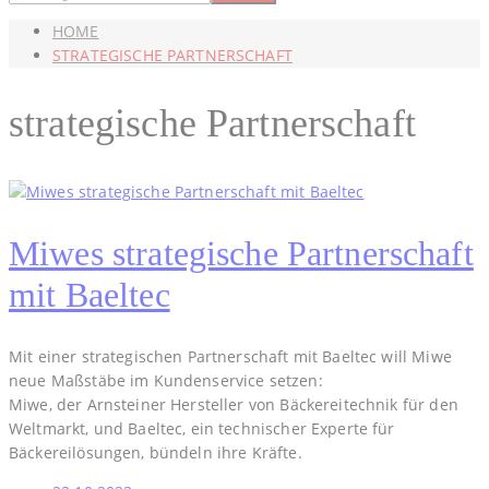
HOME
STRATEGISCHE PARTNERSCHAFT
strategische Partnerschaft
Miwes strategische Partnerschaft
mit Baeltec
Mit einer strategischen Partnerschaft mit Baeltec will Miwe
neue Maßstäbe im Kundenservice setzen:
Miwe, der Arnsteiner Hersteller von Bäckereitechnik für den
Weltmarkt, und Baeltec, ein technischer Experte für
Bäckereilösungen, bündeln ihre Kräfte.