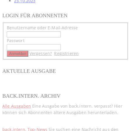
23.10.2023
LOGIN FÜR ABONNENTEN
Benutzername oder E-Mail-Adresse
Passwort
Vergessen?
Registrieren
AKTUELLE AUSGABE
BACK.INTERN. ARCHIV
Alle Ausgaben
Eine Ausgabe von back.intern. verpasst? Hier
können sich Abonnenten ältere Ausgaben herunterladen.
back.intern. Top-News
Sie suchen eine Nachricht aus den