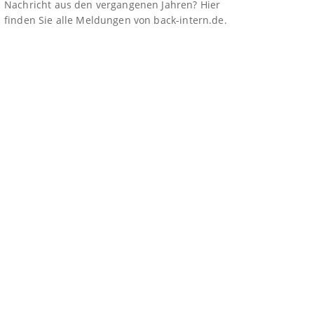
Nachricht aus den vergangenen Jahren? Hier
finden Sie alle Meldungen von back-intern.de.