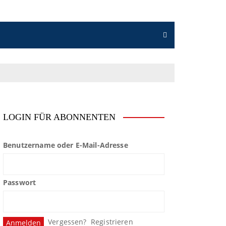
LOGIN FÜR ABONNENTEN
Benutzername oder E-Mail-Adresse
Passwort
Vergessen?
Registrieren