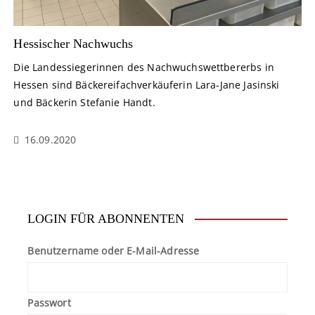
Hessischer Nachwuchs
Die Landessiegerinnen des Nachwuchswettbererbs in
Hessen sind Bäckereifachverkäuferin Lara-Jane Jasinski
und Bäckerin Stefanie Handt.
16.09.2020
LOGIN FÜR ABONNENTEN
Benutzername oder E-Mail-Adresse
Passwort