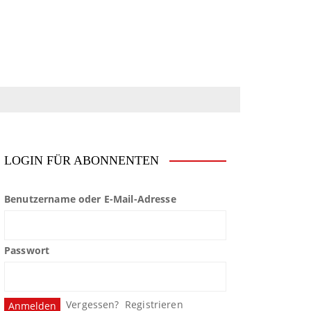
LOGIN FÜR ABONNENTEN
Benutzername oder E-Mail-Adresse
Passwort
Vergessen?
Registrieren