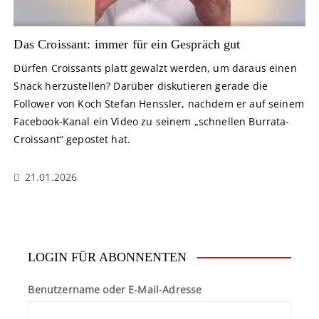
Das Croissant: immer für ein Gespräch gut
Dürfen Croissants platt gewalzt werden, um daraus einen
Snack herzustellen? Darüber diskutieren gerade die
Follower von Koch Stefan Henssler, nachdem er auf seinem
Facebook-Kanal ein Video zu seinem „schnellen Burrata-
Croissant“ gepostet hat.
21.01.2026
LOGIN FÜR ABONNENTEN
Benutzername oder E-Mail-Adresse