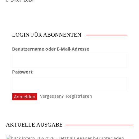
LOGIN FÜR ABONNENTEN
Benutzername oder E-Mail-Adresse
Passwort
Vergessen?
Registrieren
AKTUELLE AUSGABE