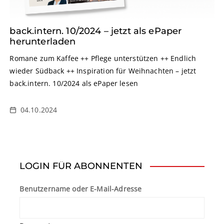
back.intern. 10/2024 – jetzt als ePaper
herunterladen
Romane zum Kaffee ++ Pflege unterstützen ++ Endlich
wieder Südback ++ Inspiration für Weihnachten – jetzt
back.intern. 10/2024 als ePaper lesen
04.10.2024
LOGIN FÜR ABONNENTEN
Benutzername oder E-Mail-Adresse