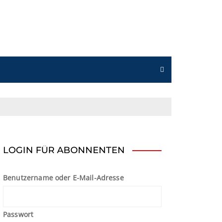
n
LOGIN FÜR ABONNENTEN
Benutzername oder E-Mail-Adresse
Passwort