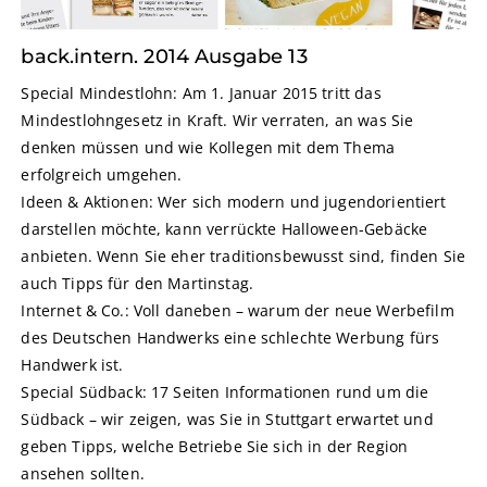
back.intern. 2014 Ausgabe 13
Special Mindestlohn: Am 1. Januar 2015 tritt das
Mindestlohngesetz in Kraft. Wir verraten, an was Sie
denken müssen und wie Kollegen mit dem Thema
erfolgreich umgehen.
Ideen & Aktionen: Wer sich modern und jugendorientiert
darstellen möchte, kann verrückte Halloween-Gebäcke
anbieten. Wenn Sie eher traditionsbewusst sind, finden Sie
auch Tipps für den Martinstag.
Internet & Co.: Voll daneben – warum der neue Werbefilm
des Deutschen Handwerks eine schlechte Werbung fürs
Handwerk ist.
Special Südback: 17 Seiten Informationen rund um die
Südback – wir zeigen, was Sie in Stuttgart erwartet und
geben Tipps, welche Betriebe Sie sich in der Region
ansehen sollten.