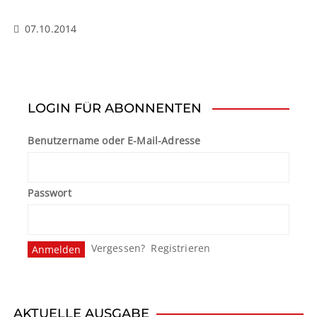
07.10.2014
LOGIN FÜR ABONNENTEN
Benutzername oder E-Mail-Adresse
Passwort
Vergessen?
Registrieren
AKTUELLE AUSGABE