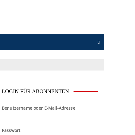
n
LOGIN FÜR ABONNENTEN
Benutzername oder E-Mail-Adresse
Passwort