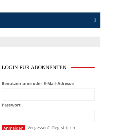
LOGIN FÜR ABONNENTEN
Benutzername oder E-Mail-Adresse
Passwort
Vergessen?
Registrieren