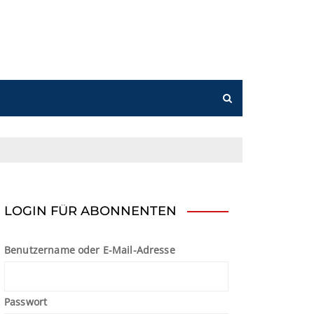
n
LOGIN FÜR ABONNENTEN
Benutzername oder E-Mail-Adresse
Passwort