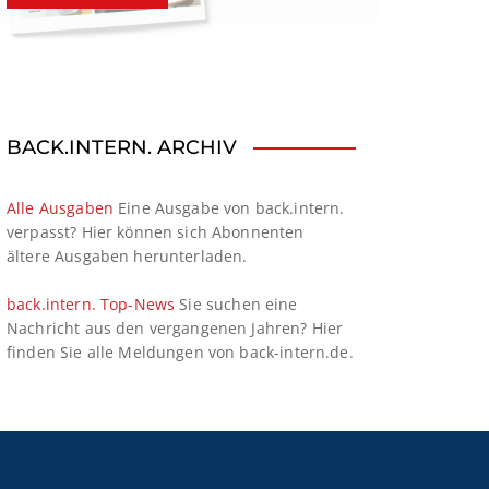
BACK.INTERN. ARCHIV
Alle Ausgaben
Eine Ausgabe von back.intern.
verpasst? Hier können sich Abonnenten
ältere Ausgaben herunterladen.
back.intern. Top-News
Sie suchen eine
Nachricht aus den vergangenen Jahren? Hier
finden Sie alle Meldungen von back-intern.de.