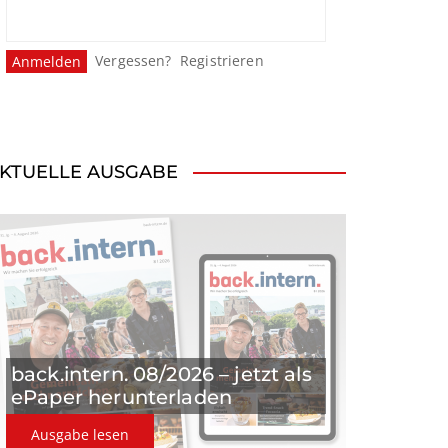
Vergessen?
Registrieren
KTUELLE AUSGABE
back.intern. 08/2026 – jetzt als
ePaper herunterladen
Ausgabe lesen