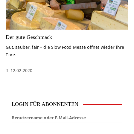
Der gute Geschmack
Gut, sauber, fair – die Slow Food Messe öffnet wieder ihre
Tore.
12.02.2020
LOGIN FÜR ABONNENTEN
Benutzername oder E-Mail-Adresse