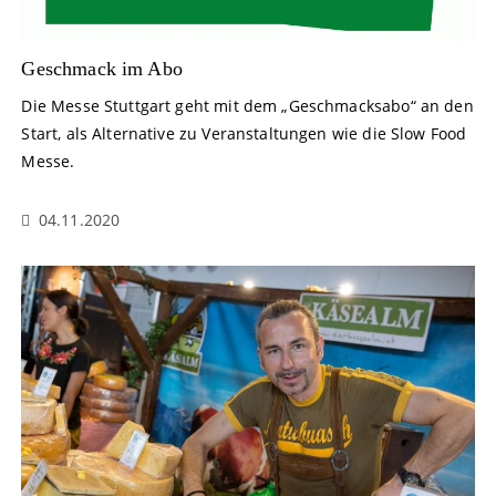
Geschmack im Abo
Die Messe Stuttgart geht mit dem „Geschmacksabo“ an den
Start, als Alternative zu Veranstaltungen wie die Slow Food
Messe.
04.11.2020