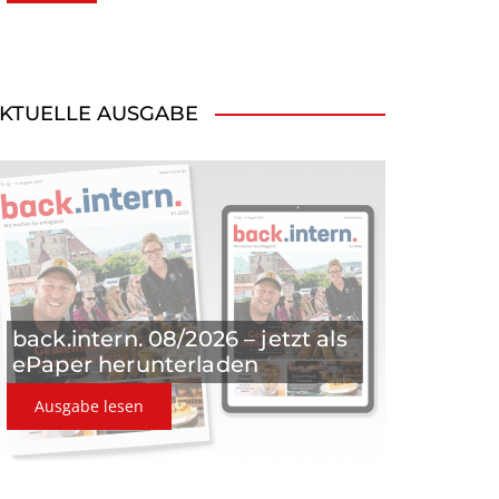
KTUELLE AUSGABE
back.intern. 08/2026 – jetzt als
ePaper herunterladen
Ausgabe lesen