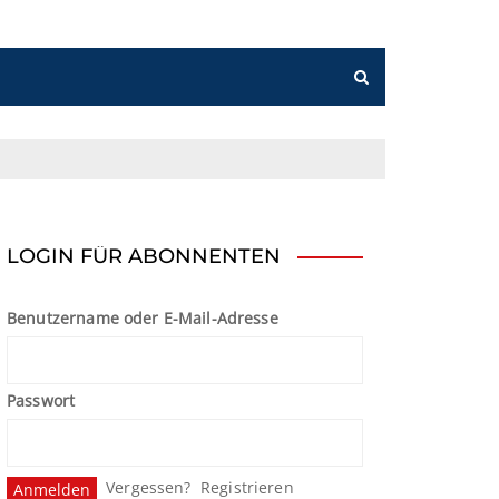
LOGIN FÜR ABONNENTEN
Benutzername oder E-Mail-Adresse
Passwort
Vergessen?
Registrieren