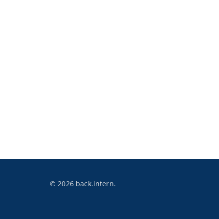
© 2026 back.intern.