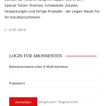
Special Torten, Pralinen, Schokolade: Zutaten,
Verpackungen und fertige Produkte – wir zeigen Neues für
Ihr Konditorsortiment.
12.01.2014
LOGIN FÜR ABONNENTEN
Benutzername oder E-Mail-Adresse
Passwort
Vergessen?
Registrieren