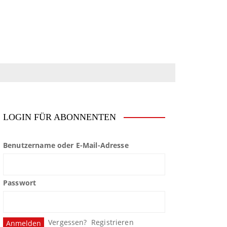
LOGIN FÜR ABONNENTEN
Benutzername oder E-Mail-Adresse
Passwort
Vergessen?
Registrieren