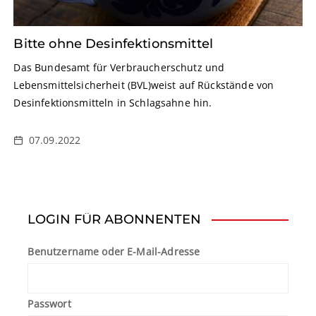
Bitte ohne Desinfektionsmittel
Das Bundesamt für Verbraucherschutz und
Lebensmittelsicherheit (BVL)weist auf Rückstände von
Desinfektionsmitteln in Schlagsahne hin.
07.09.2022
LOGIN FÜR ABONNENTEN
Benutzername oder E-Mail-Adresse
Passwort