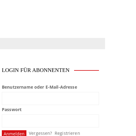
LOGIN FÜR ABONNENTEN
Benutzername oder E-Mail-Adresse
Passwort
Vergessen?
Registrieren