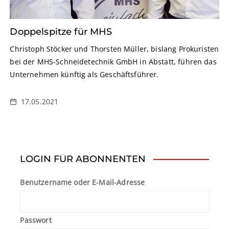
Doppelspitze für MHS
Christoph Stöcker und Thorsten Müller, bislang Prokuristen
bei der MHS-Schneidetechnik GmbH in Abstatt, führen das
Unternehmen künftig als Geschäftsführer.
17.05.2021
LOGIN FÜR ABONNENTEN
Benutzername oder E-Mail-Adresse
Passwort