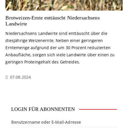
Brotweizen-Ernte enttäuscht Niedersachsens
Landwirte
Niedersachsens Landwirte sind enttäuscht über die
diesjährige Weizenernte. Neben einer geringeren
Erntemenge aufgrund der um 30 Prozent reduzierten
Anbaufläche, sorgen sich viele Landwirte über einen zu
geringen Proteingehalt des Getreides.
07.08.2024
LOGIN FÜR ABONNENTEN
Benutzername oder E-Mail-Adresse