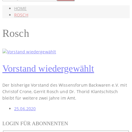
HOME
ROSCH
Rosch
Vorstand wiedergewählt
Der bisherige Vorstand des Wissensforum Backwaren e.V. mit
Christof Crone, Gerrit Rosch und Dr. Thorid Klantschitsch
bleibt für weitere zwei Jahre im Amt.
25.06.2020
LOGIN FÜR ABONNENTEN