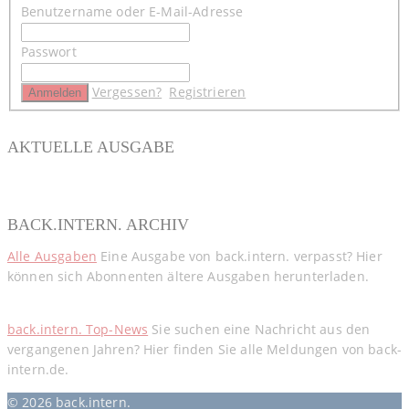
Benutzername oder E-Mail-Adresse
Passwort
Vergessen?
Registrieren
AKTUELLE AUSGABE
BACK.INTERN. ARCHIV
Alle Ausgaben
Eine Ausgabe von back.intern. verpasst? Hier
können sich Abonnenten ältere Ausgaben herunterladen.
back.intern. Top-News
Sie suchen eine Nachricht aus den
vergangenen Jahren? Hier finden Sie alle Meldungen von back-
intern.de.
© 2026 back.intern.