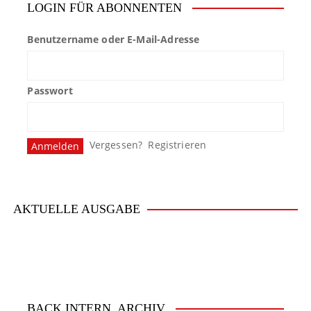
LOGIN FÜR ABONNENTEN
Benutzername oder E-Mail-Adresse
Passwort
Vergessen?
Registrieren
AKTUELLE AUSGABE
BACK.INTERN. ARCHIV