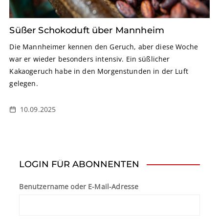
Süßer Schokoduft über Mannheim
Die Mannheimer kennen den Geruch, aber diese Woche
war er wieder besonders intensiv. Ein süßlicher
Kakaogeruch habe in den Morgenstunden in der Luft
gelegen.
10.09.2025
LOGIN FÜR ABONNENTEN
Benutzername oder E-Mail-Adresse