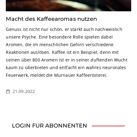
Macht des Kaffeearomas nutzen
Genuss ist nicht nur schön, er stärkt auch nachweislich
unsere Psyche. Eine besondere Rolle spielen dabei
Aromen, die im menschlichen Gehirn verschiedene
Reaktionen auslösen. Kaffee ist ein Beispiel, denn mit
seinen über 800 Aromen ist er in seiner duftenden Wucht
kaum zu überbieten und entfacht ein wahres neuronales
Feuerwerk, meldet die Murnauer Kaffeerösterei.
21.09.2022
LOGIN FÜR ABONNENTEN