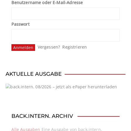
Benutzername oder E-Mail-Adresse
Passwort
Vergessen?
Registrieren
AKTUELLE AUSGABE
BACK.INTERN. ARCHIV
Alle Ausgaben
Eine Ausgabe von back.intern.