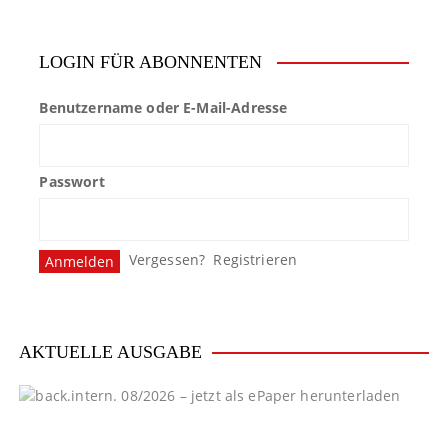
LOGIN FÜR ABONNENTEN
Benutzername oder E-Mail-Adresse
Passwort
Vergessen?
Registrieren
AKTUELLE AUSGABE