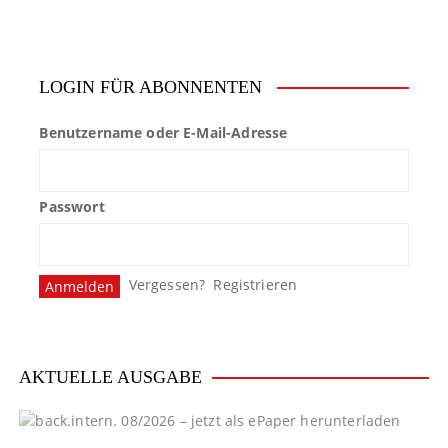
LOGIN FÜR ABONNENTEN
Benutzername oder E-Mail-Adresse
Passwort
Vergessen?
Registrieren
AKTUELLE AUSGABE