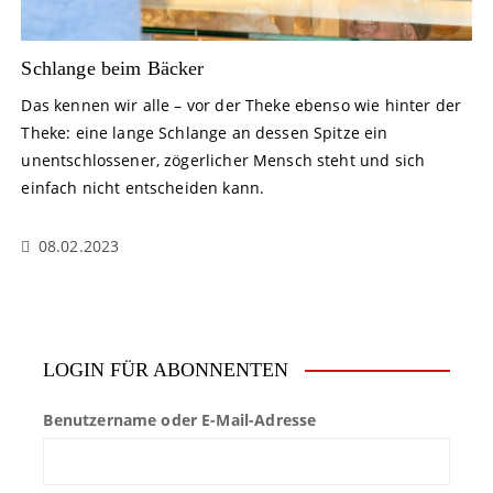
Schlange beim Bäcker
Das kennen wir alle – vor der Theke ebenso wie hinter der
Theke: eine lange Schlange an dessen Spitze ein
unentschlossener, zögerlicher Mensch steht und sich
einfach nicht entscheiden kann.
08.02.2023
LOGIN FÜR ABONNENTEN
Benutzername oder E-Mail-Adresse