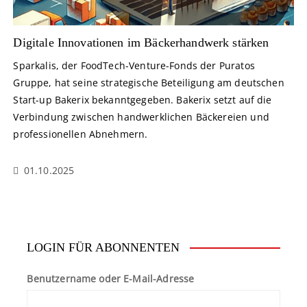
Digitale Innovationen im Bäckerhandwerk stärken
Sparkalis, der FoodTech-Venture-Fonds der Puratos
Gruppe, hat seine strategische Beteiligung am deutschen
Start-up Bakerix bekanntgegeben. Bakerix setzt auf die
Verbindung zwischen handwerklichen Bäckereien und
professionellen Abnehmern.
01.10.2025
LOGIN FÜR ABONNENTEN
Benutzername oder E-Mail-Adresse