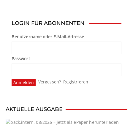
LOGIN FÜR ABONNENTEN
Benutzername oder E-Mail-Adresse
Passwort
Vergessen?
Registrieren
AKTUELLE AUSGABE