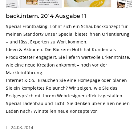
back.intern. 2014 Ausgabe 11
Special Frontbaking: Lohnt sich ein Schaubackkonzept für
meinen Standort? Unser Special bietet Ihnen Orientierung
– und lässt Experten zu Wort kommen.
Ideen & Aktionen: Die Bäckerei Huth hat Kunden als
Produkttester engagiert. Sie liefern wertvolle Erkenntnisse,
wie eine neue Kreation ankommt – noch vor der
Markteinführung.
Internet & Co.: Brauchen Sie eine Homepage oder planen
Sie ein komplettes Relaunch? Wir zeigen, wie Sie das
Erstgespräch mit Ihrem Webdesigner effektiv gestalten.
Special Ladenbau und Licht: Sie denken über einen neuen
Laden nach? Wir stellen neue Konzepte vor.
24.08.2014