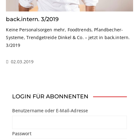
back.intern. 3/2019
Keine Personalsorgen mehr, Foodtrends, Pfandbecher-
Systeme, Trendgetreide Dinkel & Co. – jetzt in back.intern.
3/2019
02.03.2019
LOGIN FÜR ABONNENTEN
Benutzername oder E-Mail-Adresse
Passwort