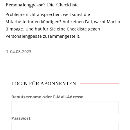
Personalengpässe? Die Checkliste
Probleme nicht ansprechen, weil sonst die
Mitarbeiterinnen kündigen? Auf keinen Fall, warnt Martin
Bimpage. Und hat für Sie eine Checkliste gegen
Personalengpässe zusammengestellt.
04.08.2023
LOGIN FÜR ABONNENTEN
Benutzername oder E-Mail-Adresse
Passwort