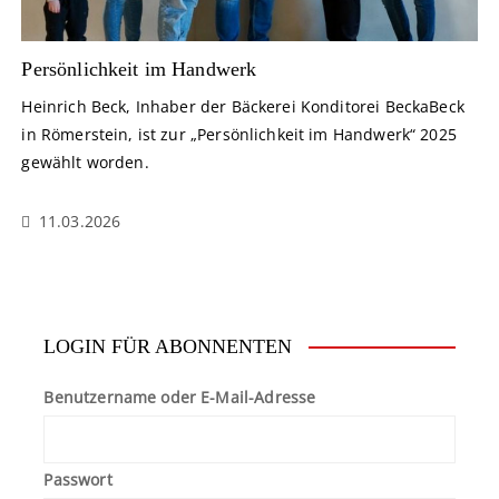
Persönlichkeit im Handwerk
Heinrich Beck, Inhaber der Bäckerei Konditorei BeckaBeck
in Römerstein, ist zur „Persönlichkeit im Handwerk“ 2025
gewählt worden.
11.03.2026
LOGIN FÜR ABONNENTEN
Benutzername oder E-Mail-Adresse
Passwort