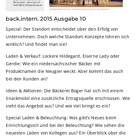
back.intern. 2015 Ausgabe 10
Special: Der Standort entscheidet über den Erfolg von
Unternehmen. Doch welche Standort-Konzepte lohnen sich
wirklich? Und findet man sie?
Laden & Verkauf: Lockere Hildegard, Eiserne Lady oder
Gerdie: Wie ein niedersächsischer Bäcker mit
Produktnamen die Neugier weckt. Aber kommt das auch
bei den Kunden an?
Ideen & Aktionen: Die Bäckerei Boger hat sich mit einem
Snackmobil eine zusätzliche Ertragsquelle erschlossen. Wie
sieht das Angebot aus? Und wie viel bringt es ein?
Special Laden & Beleuchtung: Was gibt’s Neues beim
Einrichtungsstil und bei der Beleuchtung? Wie sehen die
neuesten Läden von Kollegen aus? Ein Überblick über die