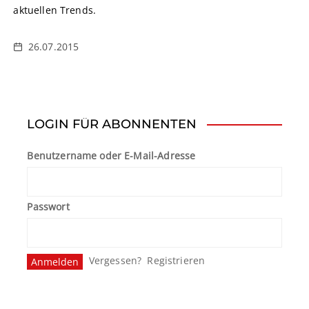
aktuellen Trends.
26.07.2015
LOGIN FÜR ABONNENTEN
Benutzername oder E-Mail-Adresse
Passwort
Vergessen?
Registrieren