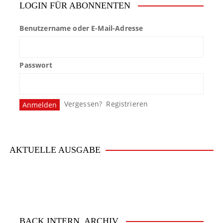
LOGIN FÜR ABONNENTEN
Benutzername oder E-Mail-Adresse
Passwort
Vergessen?
Registrieren
AKTUELLE AUSGABE
BACK.INTERN. ARCHIV