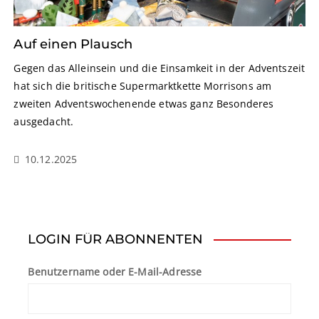
Auf einen Plausch
Gegen das Alleinsein und die Einsamkeit in der Adventszeit
hat sich die britische Supermarktkette Morrisons am
zweiten Adventswochenende etwas ganz Besonderes
ausgedacht.
10.12.2025
LOGIN FÜR ABONNENTEN
Benutzername oder E-Mail-Adresse