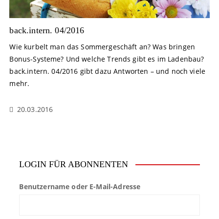
back.intern. 04/2016
Wie kurbelt man das Sommergeschäft an? Was bringen
Bonus-Systeme? Und welche Trends gibt es im Ladenbau?
back.intern. 04/2016 gibt dazu Antworten – und noch viele
mehr.
20.03.2016
LOGIN FÜR ABONNENTEN
Benutzername oder E-Mail-Adresse