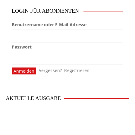
LOGIN FÜR ABONNENTEN
Benutzername oder E-Mail-Adresse
Passwort
Vergessen?
Registrieren
AKTUELLE AUSGABE