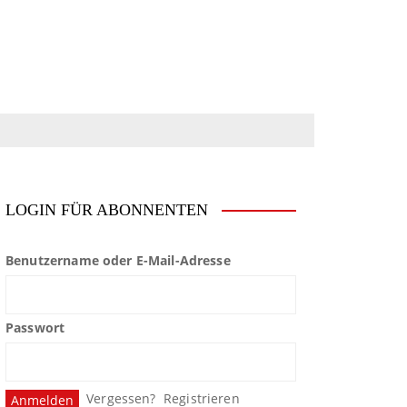
LOGIN FÜR ABONNENTEN
Benutzername oder E-Mail-Adresse
Passwort
Vergessen?
Registrieren