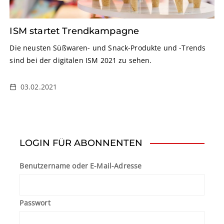
ISM startet Trendkampagne
Die neusten Süßwaren- und Snack-Produkte und -Trends
sind bei der digitalen ISM 2021 zu sehen.
03.02.2021
LOGIN FÜR ABONNENTEN
Benutzername oder E-Mail-Adresse
Passwort