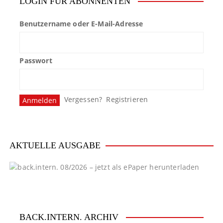
LOGIN FÜR ABONNENTEN
Benutzername oder E-Mail-Adresse
Passwort
Vergessen?
Registrieren
AKTUELLE AUSGABE
BACK.INTERN. ARCHIV