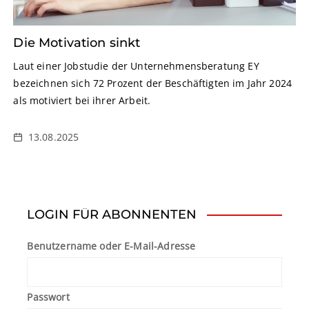
Die Motivation sinkt
Laut einer Jobstudie der Unternehmensberatung EY
bezeichnen sich 72 Prozent der Beschäftigten im Jahr 2024
als motiviert bei ihrer Arbeit.
13.08.2025
LOGIN FÜR ABONNENTEN
Benutzername oder E-Mail-Adresse
Passwort