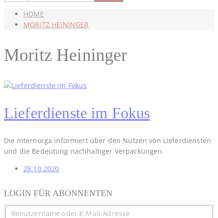
HOME
MORITZ HEININGER
Moritz Heininger
Lieferdienste im Fokus
Die Internorga informiert über den Nutzen von Lieferdiensten
und die Bedeutung nachhaltiger Verpackungen.
28.10.2020
LOGIN FÜR ABONNENTEN
Benutzername oder E-Mail-Adresse