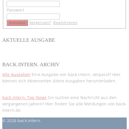
Passwort
Vergessen?
Registrieren
AKTUELLE AUSGABE
BACK.INTERN. ARCHIV
Alle Ausgaben
Eine Ausgabe von back.intern. verpasst? Hier
können sich Abonnenten ältere Ausgaben herunterladen.
back.intern. Top-News
Sie suchen eine Nachricht aus den
vergangenen Jahren? Hier finden Sie alle Meldungen von back-
intern.de.
© 2026 back.intern.