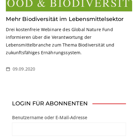
Mehr Biodiversität im Lebensmittelsektor
Drei kostenfreie Webinare des Global Nature Fund
informieren über die Verantwortung der
Lebensmittelbranche zum Thema Biodiversität und
zukunftsfähiges Ernährungssystem.
09.09.2020
LOGIN FÜR ABONNENTEN
Benutzername oder E-Mail-Adresse